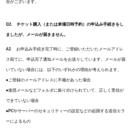
合がございます。
Q2. チケット購入（または来場日時予約）の申込み手続きをし
ましたが、メールが届きません。
A2. お申込み手続き完了時に、ご登録いただいたメールアドレ
ス宛てに、申込完了通知メールをお送りしています。メールが届
いていない場合には、以下のいずれかの理由が考えられます。
●ご登録のメールアドレスに不備があった場合
●迷惑メールなどフォルダに振り分けられていて、正しく受信が
できていない場合
●PCやサーバーのセキュリティーの設定などの起因する送信エラ
ーによるもの