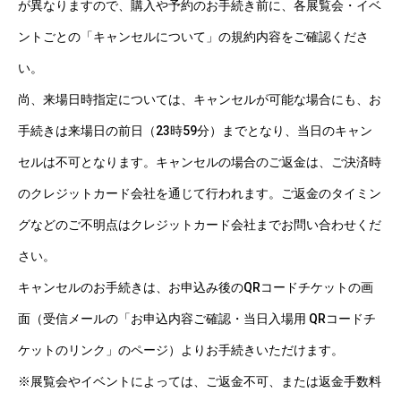
が異なりますので、購入や予約のお手続き前に、各展覧会・イベ
ントごとの「キャンセルについて」の規約内容をご確認くださ
い。
尚、来場日時指定については、キャンセルが可能な場合にも、お
手続きは来場日の前日（23時59分）までとなり、当日のキャン
セルは不可となります。キャンセルの場合のご返金は、ご決済時
のクレジットカード会社を通じて行われます。ご返金のタイミン
グなどのご不明点はクレジットカード会社までお問い合わせくだ
さい。
キャンセルのお手続きは、お申込み後のQRコードチケットの画
面（受信メールの「お申込内容ご確認・当日入場用 QRコードチ
ケットのリンク」のページ）よりお手続きいただけます。
※展覧会やイベントによっては、ご返金不可、または返金手数料