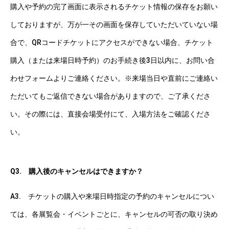
購入や予約の完了画面に表示されるチケット情報の保存をお願い
しておりますが、万が一その画面を保存していただいていない場
合で、QRコードチケットにアクセスができない場合、チケット
購入（または来場日時予約）のお手続き後3日以内に、お問い合
わせフォームよりご連絡ください。※来場当日や直前にご連絡い
ただいてもご返信できない場合がありますので、ご了承くださ
い。その際には、直接会場受付にて、入場方法をご確認くださ
い。
Q3. 購入後のキャンセルはできますか？
A3. チケットの購入や来場日時指定の予約のキャンセルについ
ては、各展覧会・イベントごとに、キャンセルの可否の取り決め