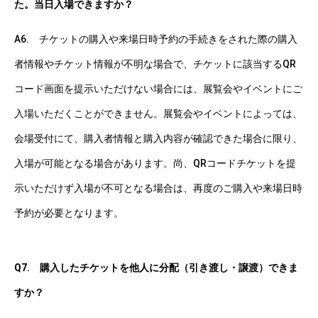
た。当日入場できますか？
A6. チケットの購入や来場日時予約の手続きをされた際の購入
者情報やチケット情報が不明な場合で、チケットに該当するQR
コード画面を提示いただけない場合には、展覧会やイベントにご
入場いただくことができません。展覧会やイベントによっては、
会場受付にて、購入者情報と購入内容が確認できた場合に限り、
入場が可能となる場合があります。尚、QRコードチケットを提
示いただけず入場が不可となる場合は、再度のご購入や来場日時
予約が必要となります。
Q7. 購入したチケットを他人に分配（引き渡し・譲渡）できま
すか？