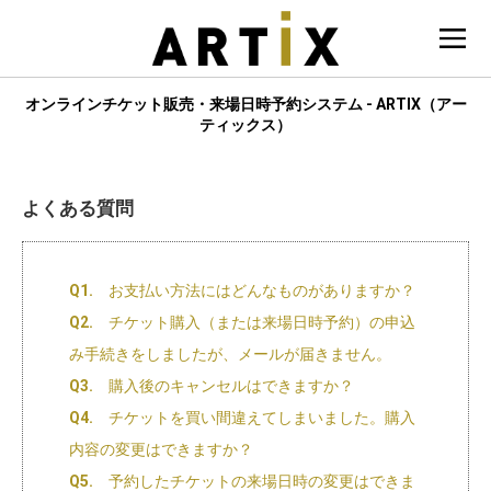
オンラインチケット販売・来場日時予約システム - ARTIX（アー
ティックス）
よくある質問
Q1.
お支払い方法にはどんなものがありますか？
Q2.
チケット購入（または来場日時予約）の申込
み手続きをしましたが、メールが届きません。
Q3.
購入後のキャンセルはできますか？
Q4.
チケットを買い間違えてしまいました。購入
内容の変更はできますか？
Q5.
予約したチケットの来場日時の変更はできま