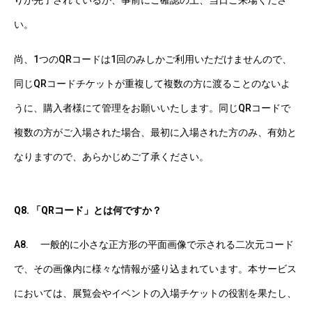
りが完了されているか、事前にご確認の上、当日ご来場くださ
い。
尚、1つのQRコードは1回のみしかご利用いただけませんので、
同じQRコードチケットが重複して複数の方に渡ることのないよ
うに、購入者様にて管理をお願いいたします。同じQRコードで
複数の方がご入場された場合、最初に入場された方のみ、有効と
なりますので、あらかじめご了承ください。
Q8. 「QRコード」とは何ですか？
A8. 一般的に小さな正方形の平面画像で示される二次元コード
で、その画像内に様々な情報が盛り込まれています。本サービス
においては、展覧会やイベントの入場チケットの役割を果たし、