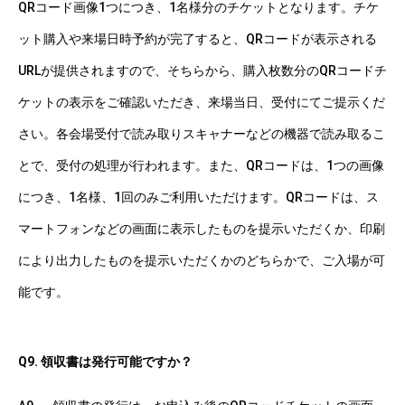
QRコード画像1つにつき、1名様分のチケットとなります。チケ
ット購入や来場日時予約が完了すると、QRコードが表示される
URLが提供されますので、そちらから、購入枚数分のQRコードチ
ケットの表示をご確認いただき、来場当日、受付にてご提示くだ
さい。各会場受付で読み取りスキャナーなどの機器で読み取るこ
とで、受付の処理が行われます。また、QRコードは、1つの画像
につき、1名様、1回のみご利用いただけます。QRコードは、ス
マートフォンなどの画面に表示したものを提示いただくか、印刷
により出力したものを提示いただくかのどちらかで、ご入場が可
能です。
Q9. 領収書は発行可能ですか？