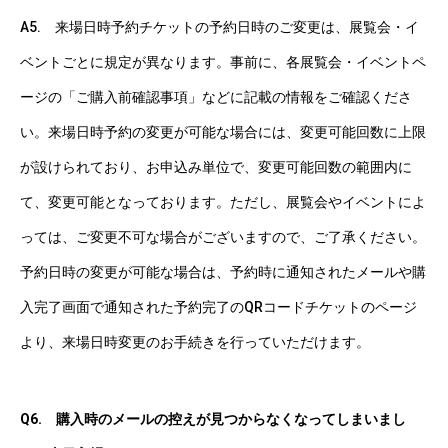
A5. 来場日時予約チケットの予約日時のご変更は、展覧会・イ
ベントごとに規定が異なります。事前に、各展覧会・イベントペ
ージの「ご購入前確認事項」などに記載の情報をご確認くださ
い。来場日時予約の変更が可能な場合には、変更可能回数に上限
が設けられており、お申込み単位で、変更可能回数の範囲内に
て、変更可能となっております。ただし、展覧会やイベントによ
っては、ご変更不可な場合がございますので、ご了承ください。
予約日時の変更が可能な場合は、予約時に通知されたメールや購
入完了画面で通知された予約完了のQRコードチケットのページ
より、来場日時変更のお手続きを行っていただけます。
Q6. 購入時のメールの控えが見つからなくなってしまいまし